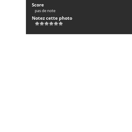
Score
pas de note
Notez cette photo