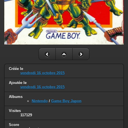
Créée le
vendredi 16 octobre 2015
Ajoutée le
vendredi 16 octobre 2015
Albums
Nintendo
/
Game Boy Japon
Visites
117129
Score