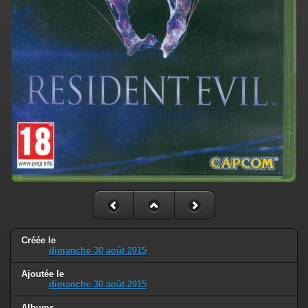
Créée le
dimanche 30 août 2015
Ajoutée le
dimanche 30 août 2015
Albums