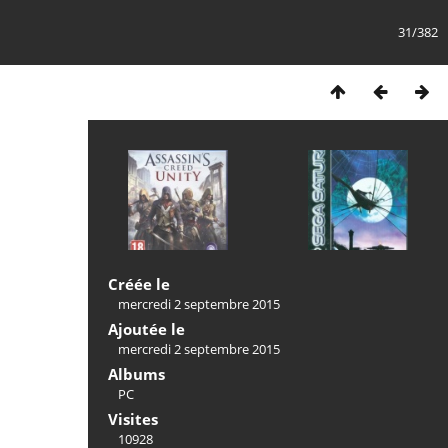
31/382
Créée le
mercredi 2 septembre 2015
Ajoutée le
mercredi 2 septembre 2015
Albums
PC
Visites
10928