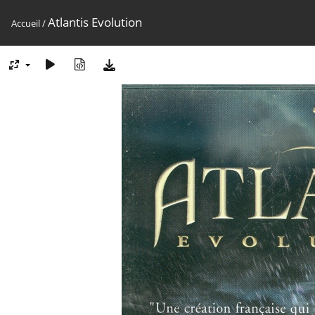
Atlantis Evolution
Accueil
/