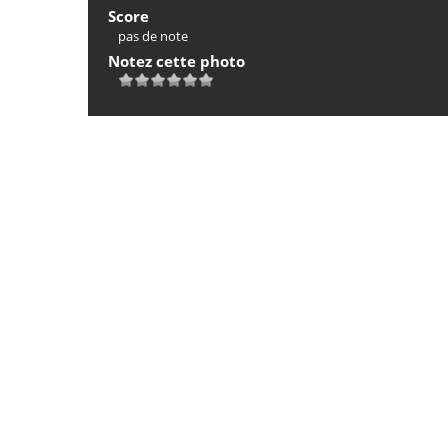
Score
pas de note
Notez cette photo